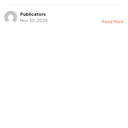
Publicators
Nov 30, 2025
Read More