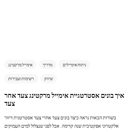
ניתוח אימיילים
מדריך
אימייל מרקטינג
שיווק
רשימות ועבירות
איך בונים אסטרטגיית אימייל מרקטינג צעד אחר
צעד
בשורות הבאות נראה כיצד בונים צעד אחרי צעד אסטרטגית דיוור
אלקטרוני אפקטיבית שנה קדימה. אבל לפני שנצלול למים העמוקים