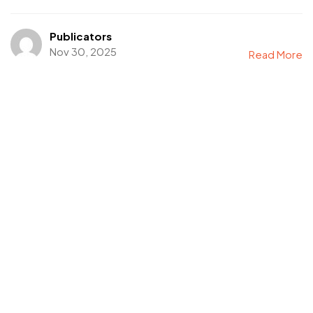
Publicators
Nov 30, 2025
Read More