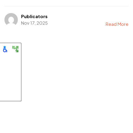
Publicators
Nov 17, 2025
Read More