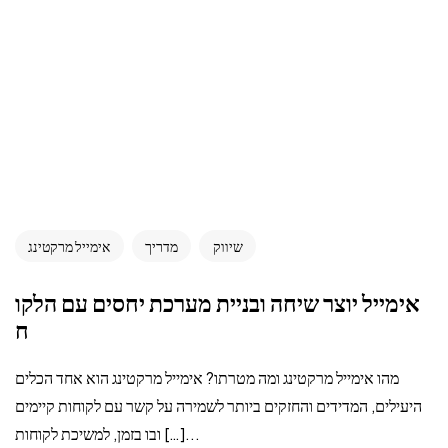
שיווק
מדריך
אימייל מרקטינג
אימייל יוצר שיחה ובניית מערכת יחסים עם הלקו
ח
מהו אימייל מרקטינג ומה מטרתו? אימייל מרקטינג הוא אחד הכלים
היעילים, המדידים והחזקים ביותר לשמירה על קשר עם לקוחות קיימים
ובו בזמן, למשיכת לקוחות […]...