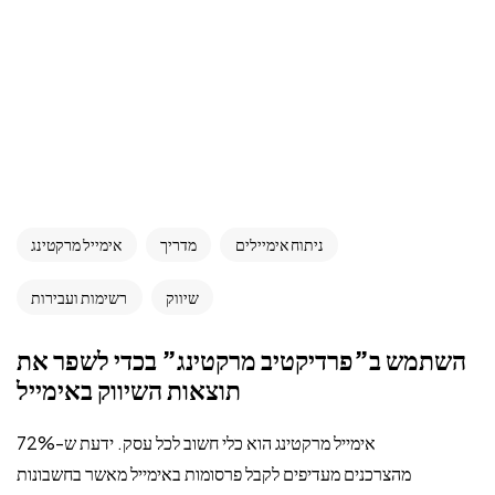
ניתוח אימיילים
מדריך
אימייל מרקטינג
שיווק
רשימות ועבירות
השתמש ב”פרדיקטיב מרקטינג” בכדי לשפר את
תוצאות השיווק באימייל
אימייל מרקטינג הוא כלי חשוב לכל עסק. ידעת ש-72%
מהצרכנים מעדיפים לקבל פרסומות באימייל מאשר בחשבונות