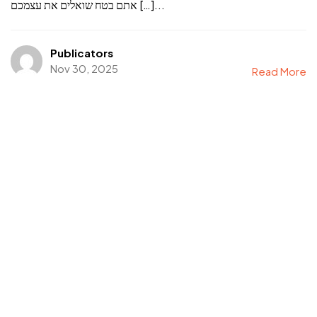
אתם בטח שואלים את עצמכם […]...
Publicators
Nov 30, 2025
Read More