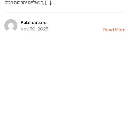
דיגטליים יתרונות רבים, […]...
Publicators
Nov 30, 2025
Read More