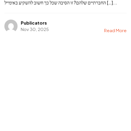
החברתיים שלהם? זו הסיבה שכל כך חשוב להשקיע באימייל […]...
Publicators
Nov 30, 2025
Read More