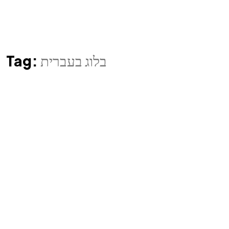
בלוג בעברית
Tag: