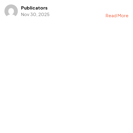
Publicators
Nov 30, 2025
Read More