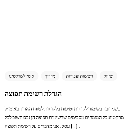
שיווק
רשימות ועבירות
מדריך
אימייל מרקטינג
הגדלת רשימת תפוצה
כשמדובר בשימור לקוחות וטיפוח בלקוחות לטווח הארוך באימייל
מרקטינג כל המומחים מסכימים שרשימות תפוצה הן נכס חשוב לכל
עסק. אנו מדברים על רשימת תפוצה […]...