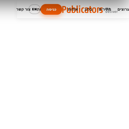
רוצים
מחירים
בלוג
אודות
שאלות נפוצות
צור קשר
כניסה
EN