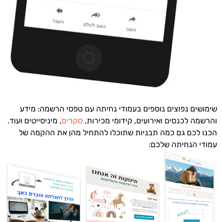
שימושים נפוצים נוספים בעמודי נחיתה עם טפסי הרשמה: מידע
והרשמה לכנסים ואירועים, קידומי מכירות,
סקרים
, מיניסייטים ועוד.
הכנו לכם גם כמה תבניות שתוכלו להתחיל מהן את ההקמה של
עמודי הנחיתה שלכם: