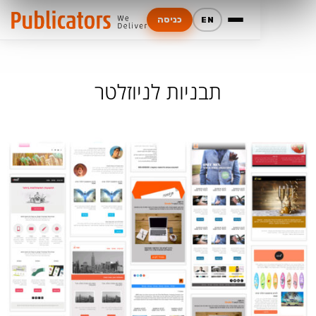
כניסה
EN
תבניות לניוזלטר