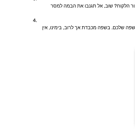
בור הלקוח? שוב, אל תגנבו את הבמה למסר
שפה שלכם. בשפה מכבדת אך לרוב, בימינו, אין