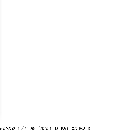
עד כאן מצד הטריגר, הפעולה של הלקוח שמאפשרת 