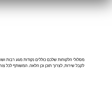
מסלולי הלקוחות שלכם כוללים נקודות מגע רבות ושונ
לקבל שירות, לצרוך תוכן וכן הלאה. המשותף לכל צור