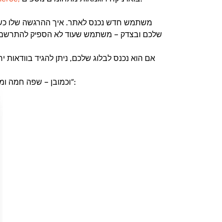
שלכם ובצדק – משתמש שעוד לא הספיק להתרשם מהא
“:
וכמובן – שפה חמה ומזמ