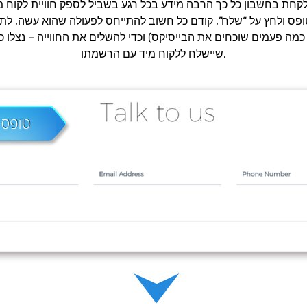
מה פעמים שוכחים את הבייסיקס) וכדי להשלים את החווייה – נצלו כר
שיישלח ללקוח מיד עם הרשמתו.