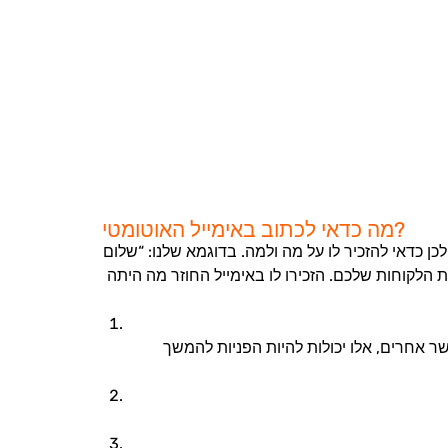
מה כדאי לכתוב באימייל האוטומטי?
ן כדאי להזכיר לו על מה ולמה. בדוגמא שלנו: “שלום
 הלקוחות שלכם. הזכירו לו באימייל החוזר מה היתה
ר אחרים, אלו יכולות להיות הפניות להמשך