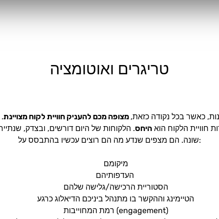
טריגרים ואוטומציה
ות, כאשר בכל נקודה כזאת,
מצופה מכם להעניק חוויית לקוח מצויינת
.
ות חוויית הלקוח הוא
היחס
. הלקוחות של היום דורשים, ובצדק, שנתיי
שונה. הם מצפים שנדע מה הם רוצים עכשיו בהתבסס על:
מיקומם
העדפותיהם
הסטוריית הרכישה/גלישה שלהם
הטיימינג וההקשר בו מתנהל ביניכם הדיאלוג כרגע
רמת המחוייבות (engagement)