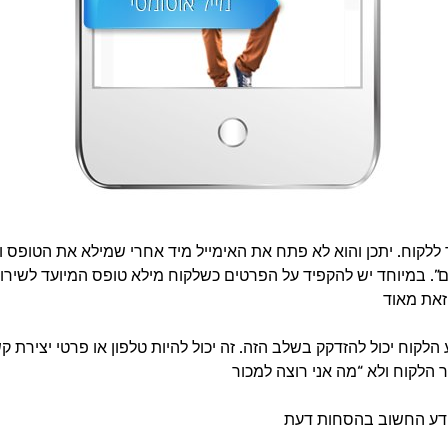
לקוח. יתכן והוא לא פתח את האימייל מיד אחרי שמילא את הטופס ולכ
ם”. במיוחד יש להקפיד על הפרטים כשלקוח מילא טופס המיועד לשירות
וח יכול להזדקק בשלב הזה. זה יכול להיות טלפון או פרטי יצירת קש